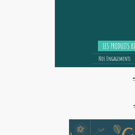
LES PRODUITS B
Nos Engagements