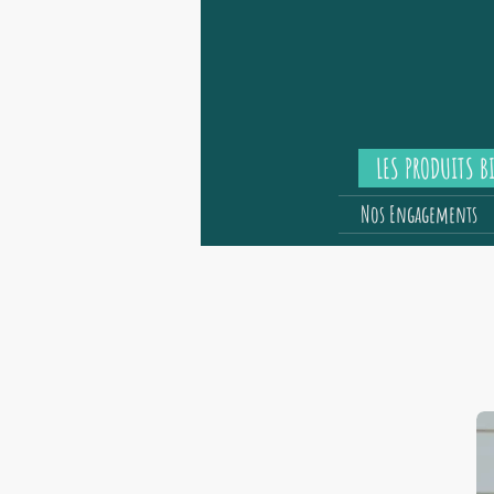
LES PRODUITS B
Nos Engagements