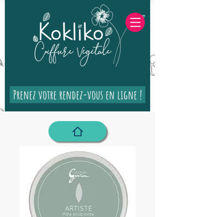
Prenez votre rendez-vous en ligne !